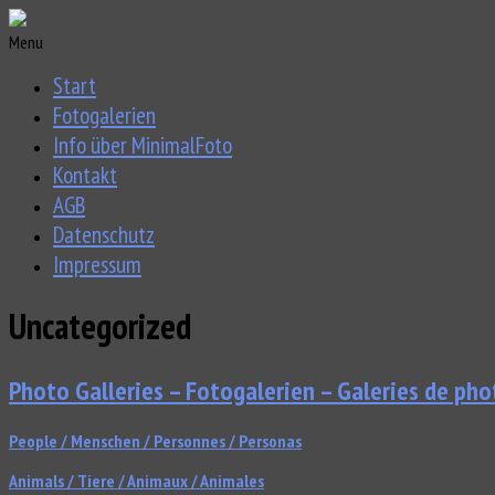
Menu
Start
Fotogalerien
Info über MinimalFoto
Kontakt
AGB
Datenschutz
Impressum
Uncategorized
Photo Galleries – Fotogalerien – Galeries de pho
People / Menschen / Personnes / Personas
Animals / Tiere / Animaux / Animales