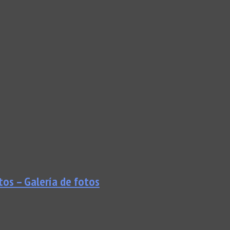
tos – Galería de fotos