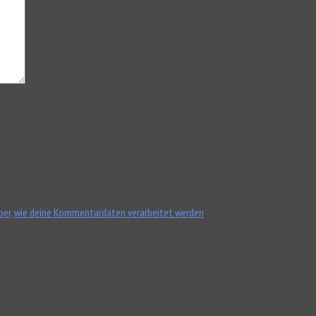
ber, wie deine Kommentardaten verarbeitet werden
.