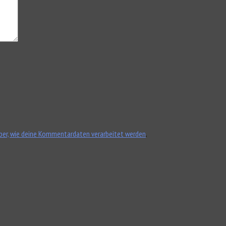
ber, wie deine Kommentardaten verarbeitet werden
.